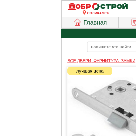
СОЛИКАМСК
Главная
ВСЕ ДВЕРИ, ФУРНИТУРА, ЗАМКИ