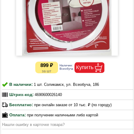
899 ₽
В наличии:
1 шт. Соликамск, ул. Всеобуча, 186
Штрих-код:
4690600026140
Бесплатно:
при онлайн заказе от 10 тыс. ₽ (по городу)
Оплата:
при получении наличными либо картой
Нашли ошибку в карточке товара?