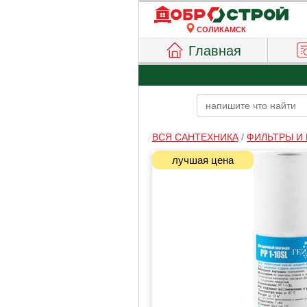
СОЛИКАМСК
Главная
ВСЯ САНТЕХНИКА
/
ФИЛЬТРЫ И