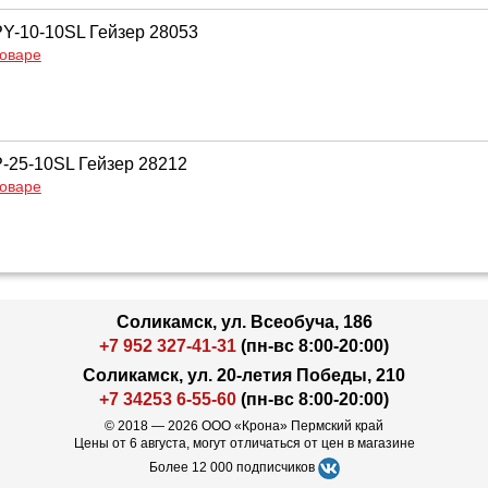
Y-10-10SL Гейзер 28053
товаре
-25-10SL Гейзер 28212
товаре
Соликамск, ул. Всеобуча, 186
+7 952 327-41-31
(пн-вс 8:00-20:00)
Соликамск, ул. 20-летия Победы, 210
+7 34253 6-55-60
(пн-вс 8:00-20:00)
© 2018 — 2026 ООО «Крона» Пермский край
Цены от 6 августа, могут отличаться от цен в магазине
Более 12 000 подписчиков