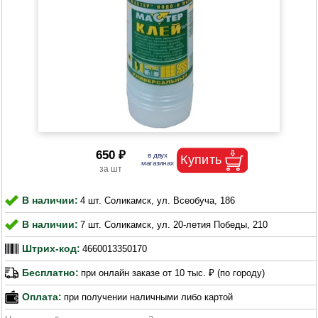
650 ₽
В наличии:
4 шт. Соликамск, ул. Всеобуча, 186
В наличии:
7 шт. Соликамск, ул. 20-летия Победы, 210
Штрих-код:
4660013350170
Бесплатно:
при онлайн заказе от 10 тыс. ₽ (по городу)
Оплата:
при получении наличными либо картой