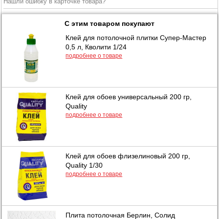
Нашли ошибку в карточке товара?
С этим товаром покупают
Клей для потолочной плитки Супер-Мастер
0,5 л, Кволити 1/24
подробнее о товаре
Клей для обоев универсальный 200 гр,
Quality
подробнее о товаре
Клей для обоев флизелиновый 200 гр,
Quality 1/30
подробнее о товаре
Плита потолочная Берлин, Солид