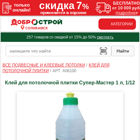
КАТЕГОРИИ
СОЛИКАМСК
257 товаров со скидкой от 15% до 50%
смотреть
ВСЕ ПОДВЕСНЫЕ И КЛЕЕВЫЕ ПОТОЛКИ
/
КЛЕЙ ДЛЯ
ПОТОЛОЧНОЙ ПЛИТКИ
/
АРТ. A06100
Клей для потолочной плитки Супер-Мастер 1 л, 1/12