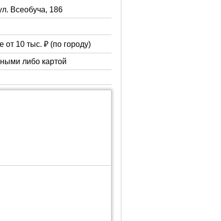
ул. Всеобуча, 186
 от 10 тыс. ₽ (по городу)
чными либо картой