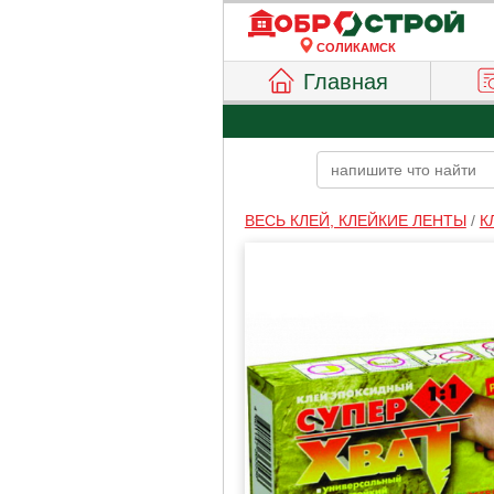
СОЛИКАМСК
Главная
ВЕСЬ КЛЕЙ, КЛЕЙКИЕ ЛЕНТЫ
/
К