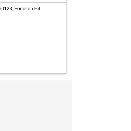
0128, Fomeron Hit