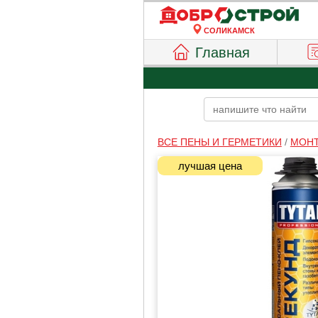
СОЛИКАМСК
Главная
ВСЕ ПЕНЫ И ГЕРМЕТИКИ
/
МОНТ