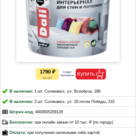
1790 ₽
В наличии:
1 шт. Соликамск, ул. Всеобуча, 186
В наличии:
3 шт. Соликамск, ул. 20-летия Победы, 210
Штрих-код:
4600505209128
Бесплатно:
при онлайн заказе от 10 тыс. ₽ (по городу)
Оплата:
при получении наличными либо картой