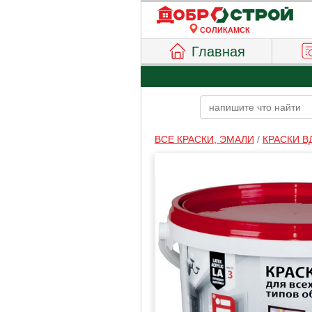
СОЛИКАМСК
Главная
ВСЕ КРАСКИ, ЭМАЛИ
/
КРАСКИ В