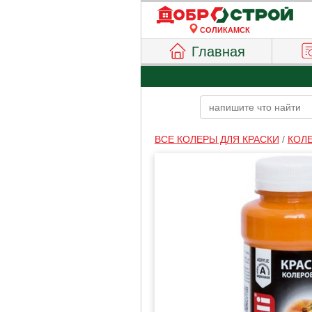
СОЛИКАМСК
Главная
ВСЕ КОЛЕРЫ ДЛЯ КРАСКИ
/
КОЛ