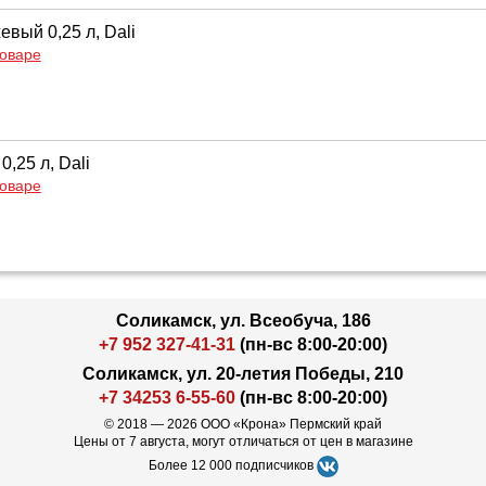
вый 0,25 л, Dali
товаре
0,25 л, Dali
товаре
Соликамск, ул. Всеобуча, 186
+7 952 327-41-31
(пн-вс 8:00-20:00)
Соликамск, ул. 20-летия Победы, 210
+7 34253 6-55-60
(пн-вс 8:00-20:00)
© 2018 — 2026 ООО «Крона» Пермский край
Цены от 7 августа, могут отличаться от цен в магазине
Более 12 000 подписчиков