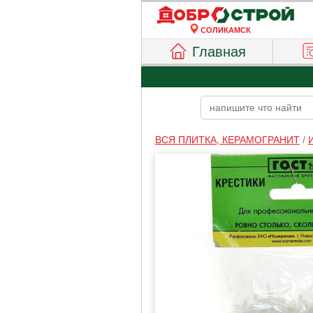
СОЛИКАМСК
Главная
ВСЯ ПЛИТКА, КЕРАМОГРАНИТ
/