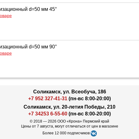
изационный d=50 мм 45°
товаре
изационный d=50 мм 90°
товаре
Соликамск, ул. Всеобуча, 186
+7 952 327-41-31
(пн-вс 8:00-20:00)
Соликамск, ул. 20-летия Победы, 210
+7 34253 6-55-60
(пн-вс 8:00-20:00)
© 2018 — 2026 ООО «Крона» Пермский край
Цены от 7 августа, могут отличаться от цен в магазине
Более 12 000 подписчиков