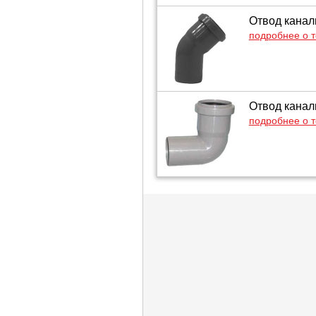
Отвод канал
подробнее о 
Отвод канал
подробнее о 