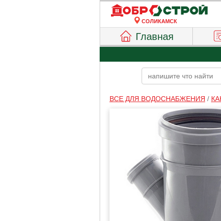
СОЛИКАМСК
Главная
ВСЕ ДЛЯ ВОДОСНАБЖЕНИЯ
/
КА