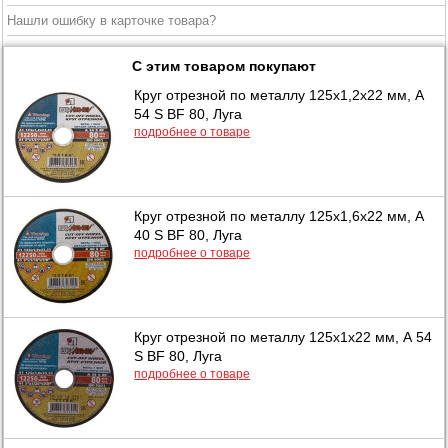
Нашли ошибку в карточке товара?
С этим товаром покупают
Круг отрезной по металлу 125х1,2х22 мм, А
54 S BF 80, Луга
подробнее о товаре
Круг отрезной по металлу 125х1,6х22 мм, А
40 S BF 80, Луга
подробнее о товаре
Круг отрезной по металлу 125х1х22 мм, А 54
S BF 80, Луга
подробнее о товаре