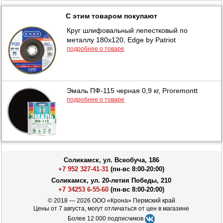
С этим товаром покупают
Круг шлифовальный лепестковый по
металлу 180х120, Edge by Patriot
подробнее о товаре
Эмаль ПФ-115 черная 0,9 кг, Proremontt
подробнее о товаре
Соликамск, ул. Всеобуча, 186
+7 952 327-41-31
(пн-вс 8:00-20:00)
Соликамск, ул. 20-летия Победы, 210
+7 34253 6-55-60
(пн-вс 8:00-20:00)
© 2018 — 2026 ООО «Крона» Пермский край
Цены от 7 августа, могут отличаться от цен в магазине
Более 12 000 подписчиков