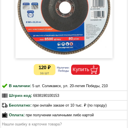
120 ₽
В наличии:
5 шт. Соликамск, ул. 20-летия Победы, 210
Штрих-код:
6938190100153
Бесплатно:
при онлайн заказе от 10 тыс. ₽ (по городу)
Оплата:
при получении наличными либо картой
Нашли ошибку в карточке товара?