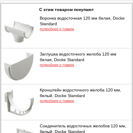
С этим товаром покупают
Воронка водосточная 120 мм белая, Docke
Standard
подробнее о товаре
Заглушка водосточного желоба 120 мм
белая, Docke Standard
подробнее о товаре
Кронштейн водосточного желоба 120 мм,
белый, Docke Standard
подробнее о товаре
Соединитель водосточных желобов 120 мм,
белый, Docke Standard