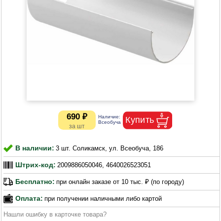
690 ₽
В наличии:
3 шт. Соликамск, ул. Всеобуча, 186
Штрих-код:
2009886050046, 4640026523051
Бесплатно:
при онлайн заказе от 10 тыс. ₽ (по городу)
Оплата:
при получении наличными либо картой
Нашли ошибку в карточке товара?