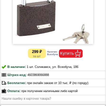
299 ₽
В наличии:
1 шт. Соликамск, ул. Всеобуча, 186
Штрих-код:
4603869066888
Бесплатно:
при онлайн заказе от 10 тыс. ₽ (по городу)
Оплата:
при получении наличными либо картой
Нашли ошибку в карточке товара?