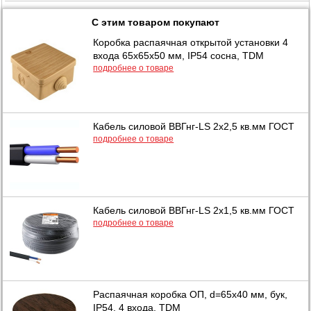
С этим товаром покупают
Коробка распаячная открытой установки 4
входа 65х65х50 мм, IP54 сосна, TDM
подробнее о товаре
Кабель силовой ВВГнг-LS 2х2,5 кв.мм ГОСТ
подробнее о товаре
Кабель силовой ВВГнг-LS 2х1,5 кв.мм ГОСТ
подробнее о товаре
Распаячная коробка ОП, d=65х40 мм, бук,
IP54, 4 входа, TDM