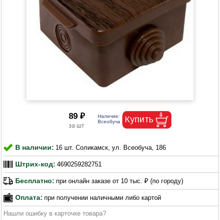
89 ₽
В наличии:
16 шт. Соликамск, ул. Всеобуча, 186
Штрих-код:
4690259282751
Бесплатно:
при онлайн заказе от 10 тыс. ₽ (по городу)
Оплата:
при получении наличными либо картой
Нашли ошибку в карточке товара?